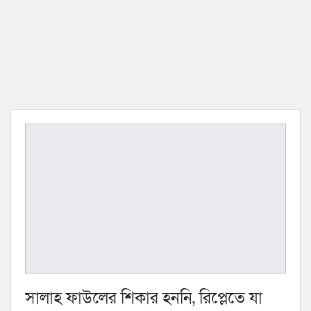
সালাহ ফাউলের শিকার হননি, রিপ্লেতে যা