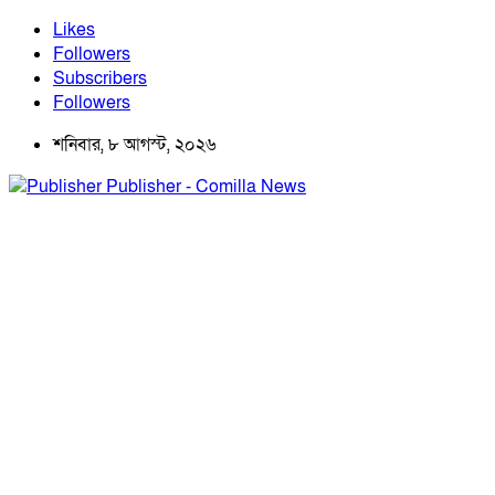
Likes
Followers
Subscribers
Followers
শনিবার, ৮ আগস্ট, ২০২৬
Publisher - Comilla News