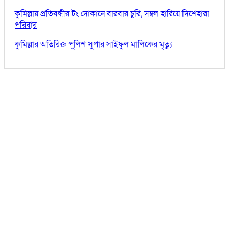
কুমিল্লায় প্রতিবন্ধীর টং দোকানে বারবার চুরি, সম্বল হারিয়ে দিশেহারা
পরিবার
কুমিল্লার অতিরিক্ত পুলিশ সুপার সাইফুল মালিকের মৃত্যু