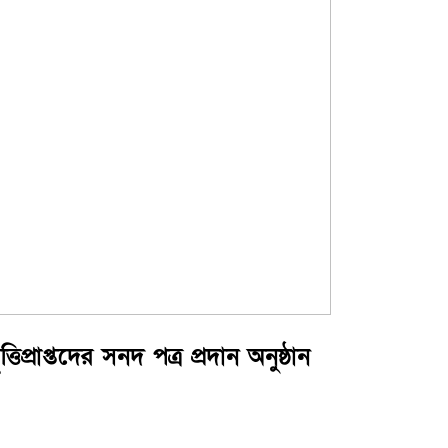
্তিপ্রাপ্তদের সনদ পত্র প্রদান অনুষ্ঠান