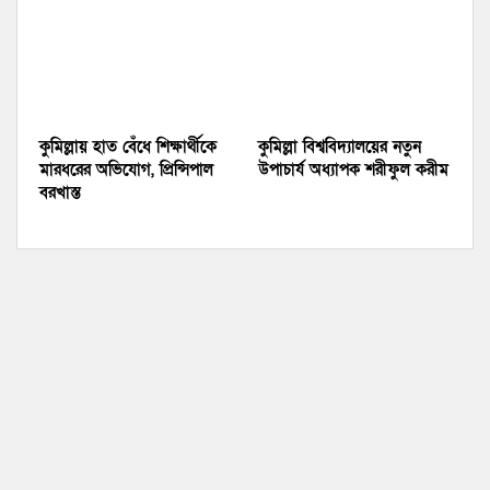
কুমিল্লায় হাত বেঁধে শিক্ষার্থীকে
কুমিল্লা বিশ্ববিদ্যালয়ের নতুন
মারধরের অভিযোগ, প্রিন্সিপাল
উপাচার্য অধ্যাপক শরীফুল করীম
বরখাস্ত