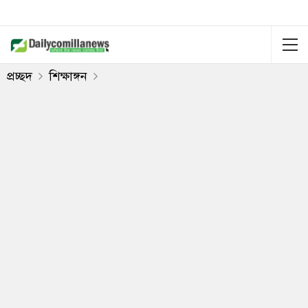
প্রচ্ছদ
শিক্ষাঙ্গন