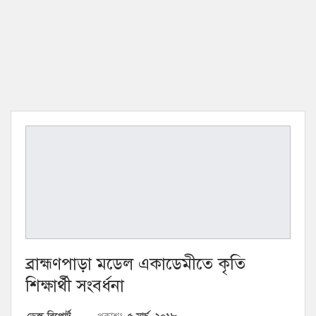
ব্রাহ্মণপাড়া মডেল একাডেমীতে কৃতি
শিক্ষার্থী সংবর্ধনা