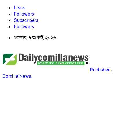
Likes
Followers
Subscribers
Followers
শুক্রবার, ৭ আগস্ট, ২০২৬
Publisher -
Comilla News