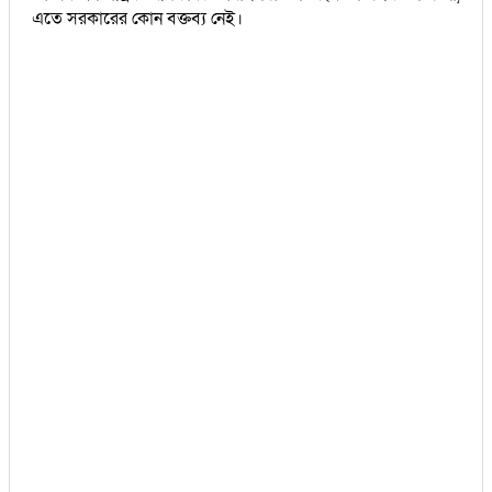
এতে সরকারের কোন বক্তব্য নেই।