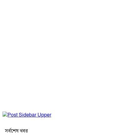
সর্বশেষ খবর