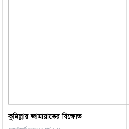
কুমিল্লায় জামায়াতের বিক্ষোভ