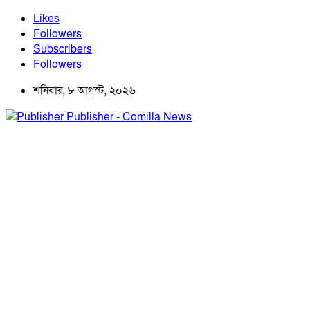
Likes
Followers
Subscribers
Followers
শনিবার, ৮ আগস্ট, ২০২৬
Publisher - Comilla News