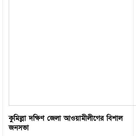
কুমিল্লা দক্ষিণ জেলা আওয়ামীলীগের বিশাল
জনসভা