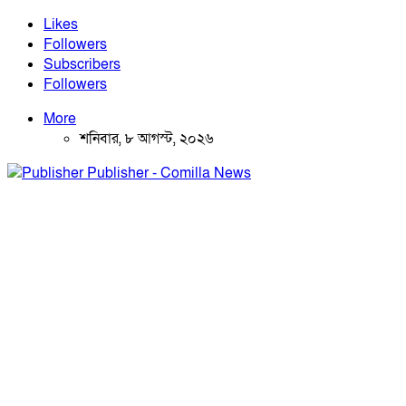
Likes
Followers
Subscribers
Followers
More
শনিবার, ৮ আগস্ট, ২০২৬
Publisher - Comilla News