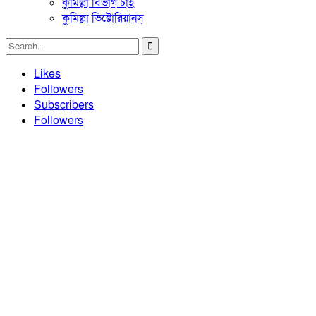
কুমিল্লা বিভাগ চাই
কুমিল্লা ভিক্টোরিয়ানস্
Likes
Followers
Subscribers
Followers