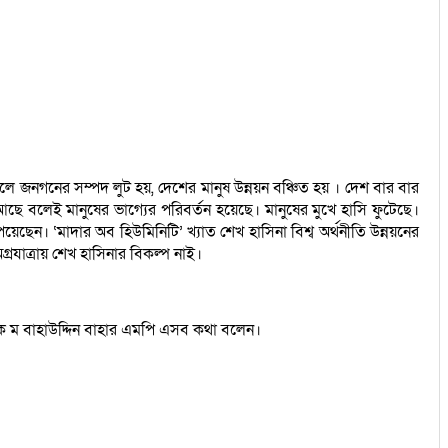
ে জনগনের সম্পদ লুট হয়, দেশের মানুষ উন্নয়ন বঞ্চিত হয় । দেশ বার বার
ছে বলেই মানুষের ভাগ্যের পরিবর্তন হয়েছে। মানুষের মুখে হাসি ফুটেছে।
 পেয়েছেন। ‘মাদার অব হিউমিনিটি’ খ্যাত শেখ হাসিনা বিশ্ব অর্থনীতি উন্নয়নের
যাত্রায় শেখ হাসিনার বিকল্প নাই।
 আ ক ম বাহাউদ্দিন বাহার এমপি এসব কথা বলেন।