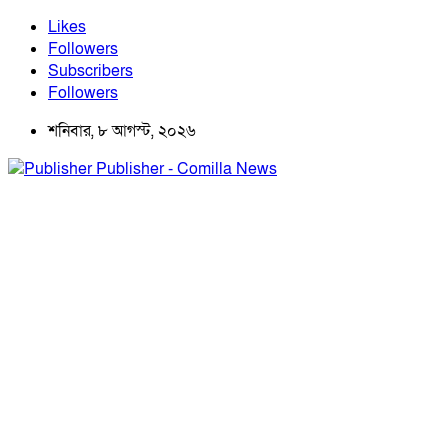
Likes
Followers
Subscribers
Followers
শনিবার, ৮ আগস্ট, ২০২৬
Publisher - Comilla News