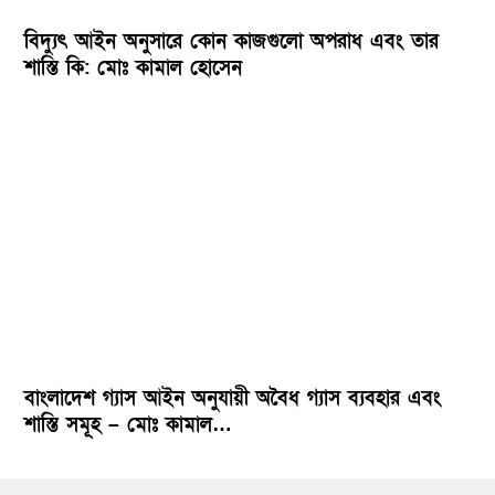
বিদ্যুৎ আইন অনুসারে কোন কাজগুলো অপরাধ এবং তার
শাস্তি কি: মোঃ কামাল হোসেন
বাংলাদেশ গ্যাস আইন অনুযায়ী অবৈধ গ্যাস ব্যবহার এবং
শাস্তি সমূহ – মোঃ কামাল…