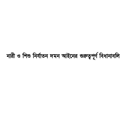
নারী ও শিশু নির্যাতন দমন আইনের গুরুত্বপূর্ণ বিধানাবলি