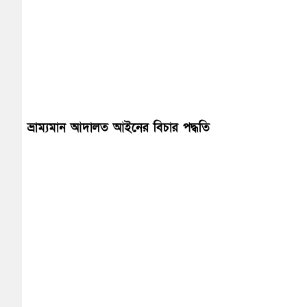
ভ্রাম্যমান আদালত আইনের বিচার পদ্ধতি