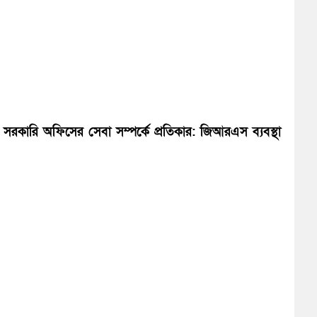
সরকারি অফিসের সেবা সম্পর্কে প্রতিকার: জিআরএস ব্যবস্থা