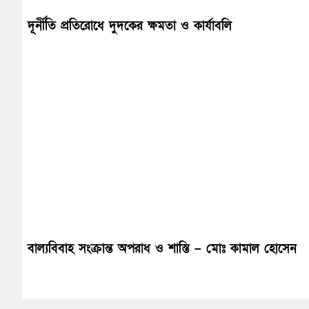
দূর্নীতি প্রতিরোধে দুদকের ক্ষমতা ও কার্যাবলি
বাল্যবিবাহ সংক্রান্ত অপরাধ ও শাস্তি – মোঃ কামাল হোসেন