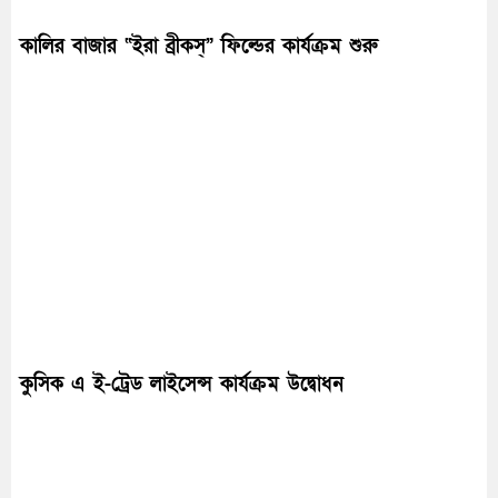
কালির বাজার “ইরা ব্রীকস্” ফিল্ডের কার্যক্রম শুরু
কুসিক এ ই-ট্রেড লাইসেন্স কার্যক্রম উদ্বোধন