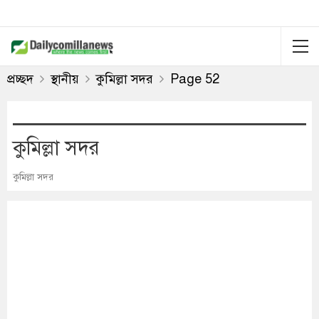
প্রচ্ছদ
স্থানীয়
কুমিল্লা সদর
Page 52
কুমিল্লা সদর
কুমিল্লা সদর