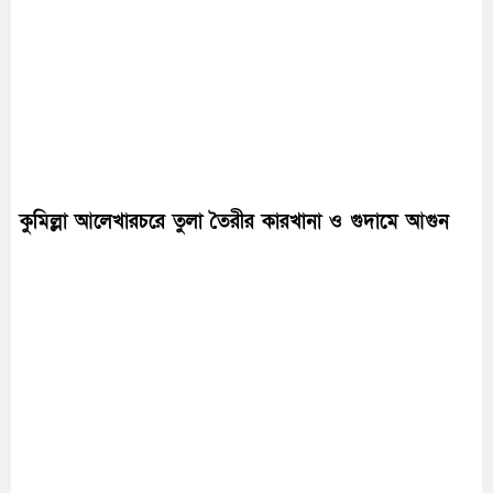
কুমিল্লা আলেখারচরে তুলা তৈরীর কারখানা ও গুদামে আগুন