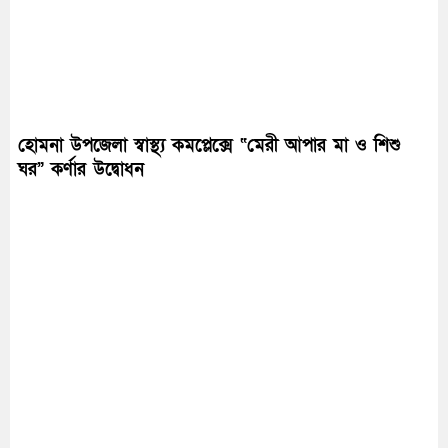
হোমনা উপজেলা স্বাস্থ্য কমপ্লেক্সে “মেরী আপার মা ও শিশু
ঘর” কর্ণার উদ্বোধন