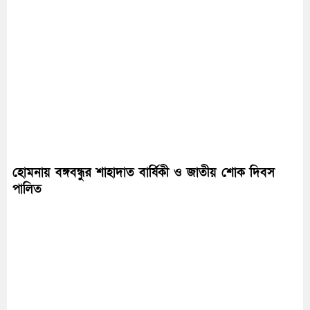
হোমনায় বঙ্গবন্ধুর শাহাদাত বার্ষিকী ও জাতীয় শোক দিবস
পালিত