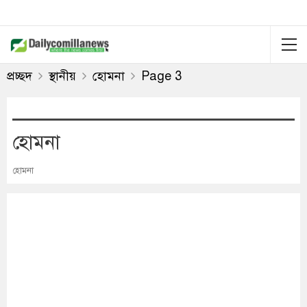
প্রচ্ছদ
স্থানীয়
হোমনা
Page 3
হোমনা
হোমনা