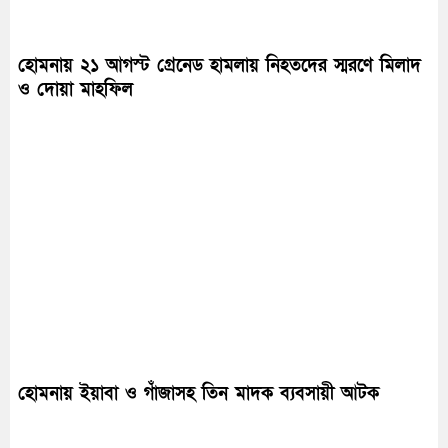
হোমনায় ২১ আগস্ট গ্রেনেড হামলায় নিহতদের স্মরণে মিলাদ
ও দোয়া মাহফিল
হোমনায় ইয়াবা ও গাঁজাসহ তিন মাদক ব্যবসায়ী আটক