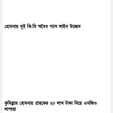
হোমনায় দুই কি.মি অবৈধ গ্যাস লাইন উচ্ছেদ
কুমিল্লার হোমনায় গ্রাহকের ২০ লাখ টাকা নিয়ে এনজিও
লাপাত্তা