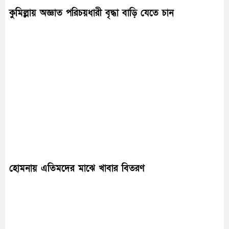
কুমিল্লায় অজ্ঞাত পরিচয়ধারী বৃদ্ধা বাড়ি যেতে চান
হোমনায় এতিমদের মাঝে খাবার বিতরণ