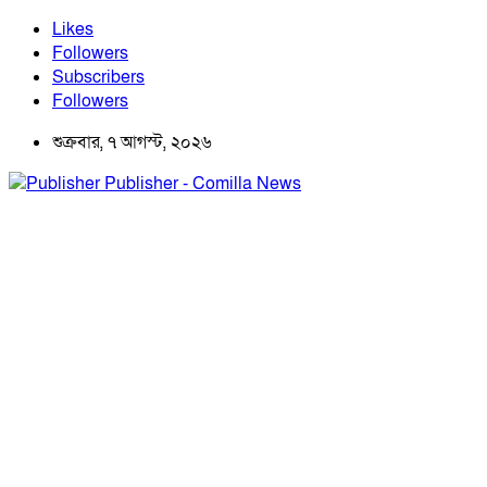
Likes
Followers
Subscribers
Followers
শুক্রবার, ৭ আগস্ট, ২০২৬
Publisher - Comilla News