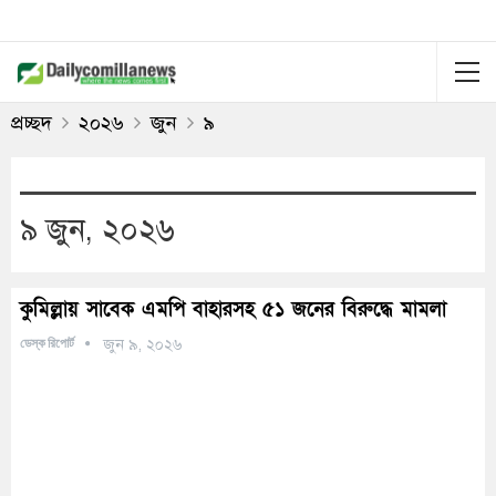
প্রচ্ছদ
২০২৬
জুন
৯
৯ জুন, ২০২৬
কুমিল্লায় সাবেক এমপি বাহারসহ ৫১ জনের বিরুদ্ধে মামলা
ডেস্ক রিপোর্ট
জুন ৯, ২০২৬