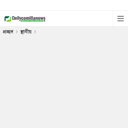
প্রচ্ছদ
স্থানীয়