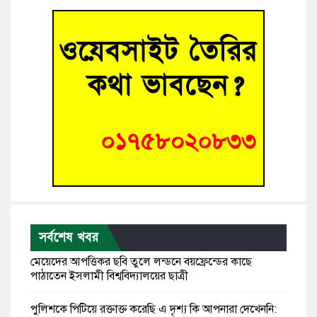
সর্বশেষ খবর
মেয়েদের আপত্তিকর ছবি তুলে লন্ডনে বয়ফ্রেন্ডের কাছে
পাঠাতেন ইসলামী বিশ্ববিদ্যালয়ের ছাত্রী
পুলিশকে পিটিয়ে রক্তাক্ত করেছি এ দৃশ্য কি আপনারা দেখেননি: