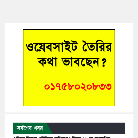
সর্বশেষ খবর