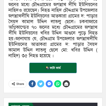
জনের মধ্যে চৌদ্দগ্রামের জগন্নাথ দীঘি ইউনিয়নের
নাহিদও রয়েছেন। নিহত নাহিদ চৌদ্দগ্রাম উপজেলার
জগন্নাথদীঘি ইউনিয়নের আতকারা গ্রামের দ: পাড়ার
সৈয়দ কামাল উদ্দিন লাভলু ছেলে। চকবাজারে
অগ্নিকান্ডের ৭০ জনের মধ্যে চৌদ্দগ্রামের জগন্নাথ
দীঘি ইউনিয়নের খবির উদ্দিন আগুনে পুড়ে নিহত
হয়।জানাযায় যে, চৌদ্দগ্রাম উপজেলার জগন্নাথদীঘি
ইউনিয়নের আতাকরা গ্রামের দ: পাড়ার সৈয়দ
কামাল উদ্দিন লাভলু ছেলে মো: খবির উদ্দিন (
নাহিদ) ৩৫ নিহত হয়েছে ।
ফটো কার্ড
Share