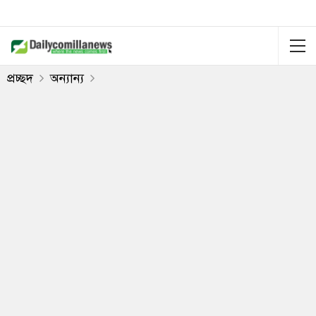
প্রচ্ছদ
অন্যান্য