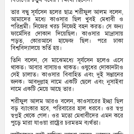
তার বন্ধু সূর্যসেন হলের ছাত্র শরীফুল আলম বলেন,
আমাদের মধ্যে কাওসার ছিল খুবই মেধাবী ও
পরিশ্রমী। নিজের খরচ নিজেই বহন করত। সে জন্য
ফার্মেসির দোকান দিয়েছিল। কাওসার মাদ্রাসায়
পড়ত, কোরআনে হাফেজ ছিল। পরে ঢাকা
বিশ্ববিদ্যালয়ে ভর্তি হয়।
তিনি বলেন, সে মাঝেমধ্যে সূর্যসেন হলেও এসে
থাকত। আবার বাসায়ও থাকত। ওষুধের দোকানটাও
সেই চালাত। কাওসার বিবাহিত এবং দুই সন্তানের
জনক। আবদুল্লাহ নামে একটি ছেলে এবং নুসাইবা
নামে একটি মেয়ে আছে তার।
শরীফুল আলম আরও বলেন, কাওসারের ইচ্ছা ছিল
বড় ব্যাংকার হবে, পরিবারের হাল ধরবে। ওর স্বপ্ন
স্বপ্নই থেকে গেল। ওর মতো মেধাবীদের এমন করে
পুড়ে মারা যাওয়া রাষ্ট্রের চরমতম ব্যর্থতা।