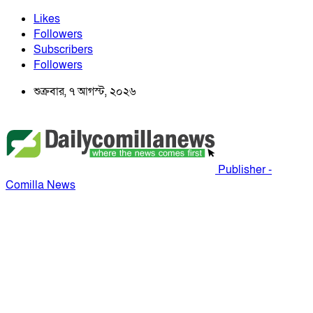
Likes
Followers
Subscribers
Followers
শুক্রবার, ৭ আগস্ট, ২০২৬
Publisher -
Comilla News