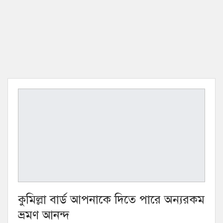
কুমিল্লা বার্ড আপনাকে দিতে পারে অন্যরকম
ভ্রমণ আনন্দ