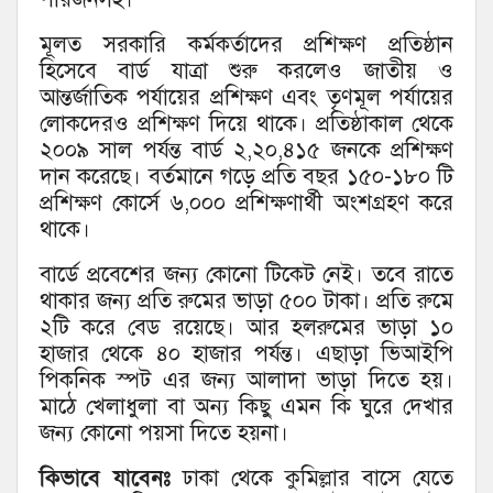
মূলত সরকারি কর্মকর্তাদের প্রশিক্ষণ প্রতিষ্ঠান
হিসেবে বার্ড যাত্রা শুরু করলেও জাতীয় ও
আন্তর্জাতিক পর্যায়ের প্রশিক্ষণ এবং তৃণমূল পর্যায়ের
লোকদেরও প্রশিক্ষণ দিয়ে থাকে। প্রতিষ্ঠাকাল থেকে
২০০৯ সাল পর্যন্ত বার্ড ২,২০,৪১৫ জনকে প্রশিক্ষণ
দান করেছে। বর্তমানে গড়ে প্রতি বছর ১৫০-১৮০ টি
প্রশিক্ষণ কোর্সে ৬,০০০ প্রশিক্ষণার্থী অংশগ্রহণ করে
থাকে।
বার্ডে প্রবেশের জন্য কোনো টিকেট নেই। তবে রাতে
থাকার জন্য প্রতি রুমের ভাড়া ৫০০ টাকা। প্রতি রুমে
২টি করে বেড রয়েছে। আর হলরুমের ভাড়া ১০
হাজার থেকে ৪০ হাজার পর্যন্ত। এছাড়া ভিআইপি
পিকনিক স্পট এর জন্য আলাদা ভাড়া দিতে হয়।
মাঠে খেলাধুলা বা অন্য কিছু এমন কি ঘুরে দেখার
জন্য কোনো পয়সা দিতে হয়না।
কিভাবে যাবেনঃ
ঢাকা থেকে কুমিল্লার বাসে যেতে