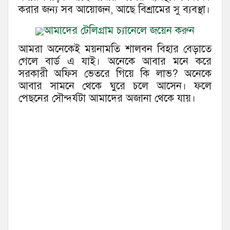
করার জন্য সব আয়োজন, আছে বিশ্রামের সু ব্যবস্থা।
আমাদের টেলিগ্রাম চ্যানেলে জয়েন করুন
আমরা অনেকেই ময়নামতি শালবন বিহার বেড়াতে
গেলে বার্ড এ যাই। অনেকে আবার মনে করে
সরকারী অফিস ভেতরে গিয়ে কি লাভ? অনেকে
আবার সামনে থেকে ঘুরে চলে আসেন। ফলে
পেছনের সৌন্দর্যটা আমাদের অজানা থেকে যায়।