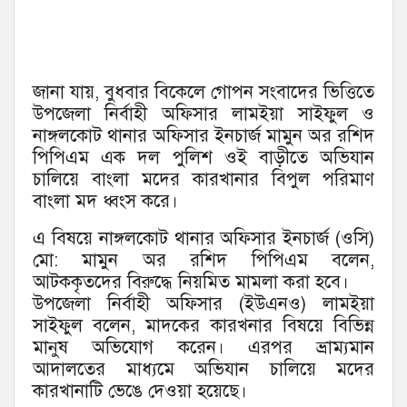
জানা যায়, বুধবার বিকেলে গোপন সংবাদের ভিত্তিতে
উপজেলা নির্বাহী অফিসার লামইয়া সাইফুল ও
নাঙ্গলকোট থানার অফিসার ইনচার্জ মামুন অর রশিদ
পিপিএম এক দল পুলিশ ওই বাড়ীতে অভিযান
চালিয়ে বাংলা মদের কারখানার বিপুল পরিমাণ
বাংলা মদ ধ্বংস করে।
এ বিষয়ে নাঙ্গলকোট থানার অফিসার ইনচার্জ (ওসি)
মো: মামুন অর রশিদ পিপিএম বলেন,
আটককৃতদের বিরুদ্ধে নিয়মিত মামলা করা হবে।
উপজেলা নির্বাহী অফিসার (ইউএনও) লামইয়া
সাইফুল বলেন, মাদকের কারখনার বিষয়ে বিভিন্ন
মানুষ অভিযোগ করেন। এরপর ভ্রাম্যমান
আদালতের মাধ্যমে অভিযান চালিয়ে মদের
কারখানাটি ভেঙে দেওয়া হয়েছে।