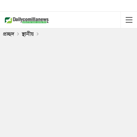
প্রচ্ছদ
স্থানীয়