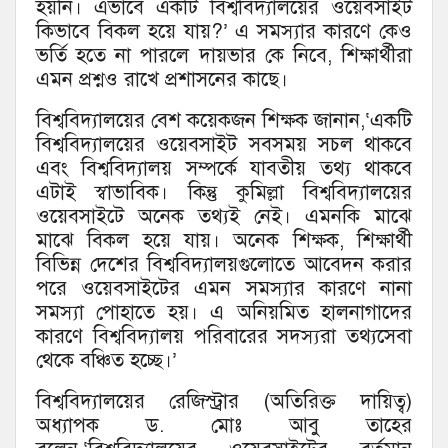
হয়নি। এভাবে একটি বিশ্ববিদ্যালয়ের ওয়েবসাইট
কিভাবে বিকল হয়ে যায়?’ এ সমস্যার কারণে কেও
ভর্তি হতে না পারলে দায়ভার কে নিবে, শিক্ষার্থীরা
এমন প্রশ্নও রাখে প্রশাসনের কাছে।
বিশ্ববিদ্যালয়ের বেশ কয়েকজন শিক্ষক জানান,‘একটি
বিশ্ববিদ্যালয়ের ওয়েবসাইট সবসময় সচল থাকবে
এবং বিশ্ববিদ্যালয় সম্পর্কে যাবতীয় তথ্য থাকবে
এটাই স্বাভাবিক। কিন্তু কুমিল্লা বিশ্ববিদ্যালয়ের
ওয়েবসাইটে অনেক তথ্যই নেই। এমনকি মাঝে
মাঝে বিকল হয়ে যায়। অনেক শিক্ষক, শিক্ষার্থী
বিভিন্ন দেশের বিশ্ববিদ্যালয়গুলোতে আবেদন করার
পরে ওয়েবসাইটের এমন সমস্যার কারণে নানা
সমস্যা পোহাতে হয়। এ অনিয়মিত হালনাগাদের
কারণে বিশ্ববিদ্যালয় পরিবারের সদস্যরা তথ্যসেবা
থেকে বঞ্চিত হচ্ছে।’
বিশ্ববিদ্যালয়ের রেজিস্ট্রার (অতিরিক্ত দায়িত্ব)
অধ্যাপক ড. মোঃ আবু তাহের