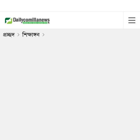
প্রচ্ছদ
শিক্ষাঙ্গন