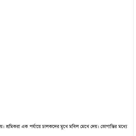
। শ্রমিকরা এক পর্যায়ে চালকদের মুখে মবিল মেখে দেয়। ভোগান্তির মধ্যে