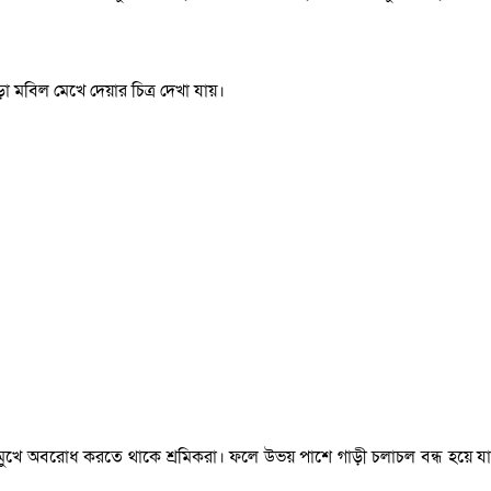
 মবিল মেখে দেয়ার চিত্র দেখা যায়।
র মুখে অবরোধ করতে থাকে শ্রমিকরা। ফলে উভয় পাশে গাড়ী চলাচল বন্ধ হয়ে যায়