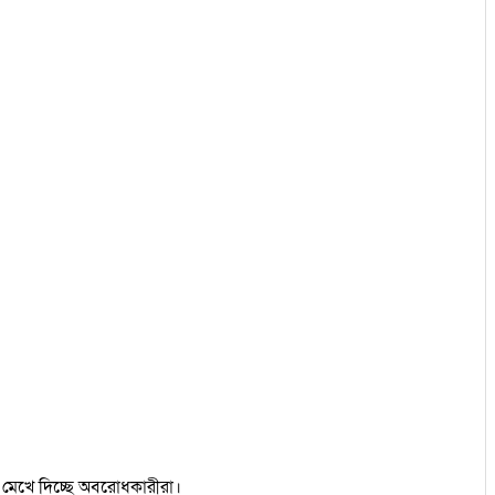
মেখে দিচ্ছে অবরোধকারীরা।