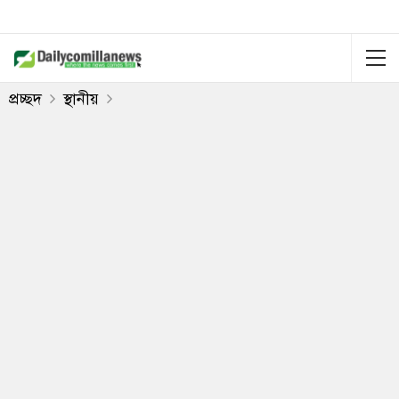
প্রচ্ছদ
স্থানীয়