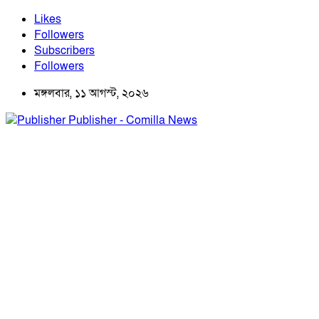
Likes
Followers
Subscribers
Followers
মঙ্গলবার, ১১ আগস্ট, ২০২৬
Publisher - Comilla News