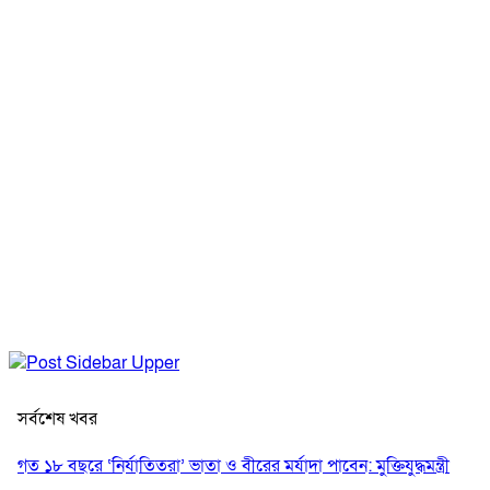
সর্বশেষ খবর
গত ১৮ বছরে ‘নির্যাতিতরা’ ভাতা ও বীরের মর্যাদা পাবেন: মুক্তিযুদ্ধমন্ত্রী