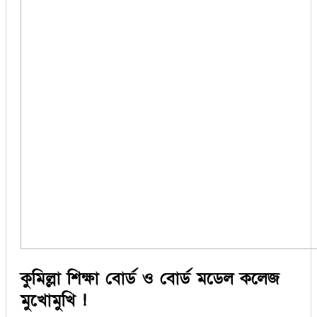
কুমিল্লা শিক্ষা বোর্ড ও বোর্ড মডেল কলেজ
মুখোমুখি !