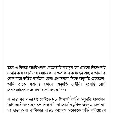
তবে এ বিষয়ে অ্যাডিশনাল সেক্রেটারি নাজমুল হক কোনো নির্দেশনাই
দেননি বলে বোর্ড চেয়ারম্যানকে নিশ্চিত করে বলেছেন অধ্যক্ষ আমাকে
ফোন করে ভর্তির কার্যক্রম জেলা প্রশাসনকে দিতে অনুমতি চেয়েছেন।
আমি তাকে সরাসরি কোনো অনুমতি দেইনি। বলেছি বোর্ড
চেয়ারম্যানের সঙ্গে কথা বলে সিদ্ধান্ত নিন।
এ ছাড়া গত বছর ষষ্ঠ শ্রেণিতে ৮০ শিক্ষার্থী ভর্তির অনুমতি থাকলেও
তিনি ভর্তি করেছেন ৯৫ শিক্ষার্থী। যা বোর্ড কর্তৃপক্ষ অবগত ছিল না।
তা ছাড়া মেধা তালিকার বাইরে থেকেও অনেককে ভর্তি করিয়েছেন