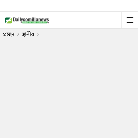
প্রচ্ছদ
স্থানীয়