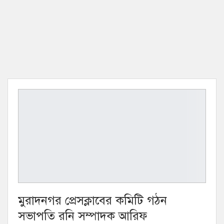
মুরাদনগর প্রেসক্লাবের কমিটি গঠন
সভাপতি রনি সম্পাদক আরিফ