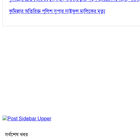
কুমিল্লার অতিরিক্ত পুলিশ সুপার সাইফুল মালিকের মৃত্যু
সর্বশেষ খবর