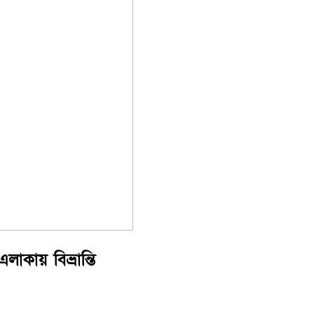
াকায় বিভ্রান্তি