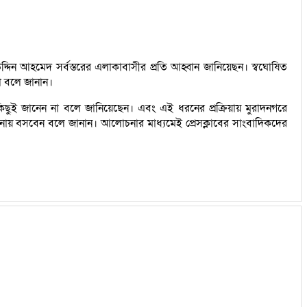
দ্দিন আহমেদ সর্বস্তরের এলাকাবাসীর প্রতি আহ্বান জানিয়েছন। স্বঘোষিত
না বলে জানান।
িছুই জানেন না বলে জানিয়েছেন। এবং এই ধরনের প্রক্রিয়ায় মুরাদনগরে
আলোচনায় বসবেন বলে জানান। আলোচনার মাধ্যমেই প্রেসক্লাবের সাংবাদিকদের