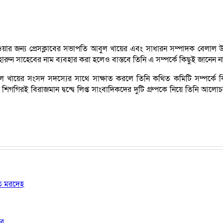
া হওয়ার জন্য প্রেসক্লাবের সভাপতি আবুল খায়ের এবং সাধারন সম্পাদক বেলাল উ
হারুন সাহেবের নাম ব্যবহার করা হলেও বাস্তবে তিনি এ সম্পর্কে কিছুই জানেন 
বুল খায়ের সংসদ সদস্যের সাথে সাক্ষাত করলে তিনি কথিত কমিটি সম্পর্কে ক
 শিগগিরই বিরাজমান দ্বন্দ্বে লিপ্ত সাংবাদিকদের দুটি গ্রুপকে নিয়ে তিনি 
ষত মরদেহ
ার