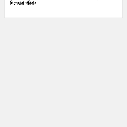
দিশেহারা পরিবার