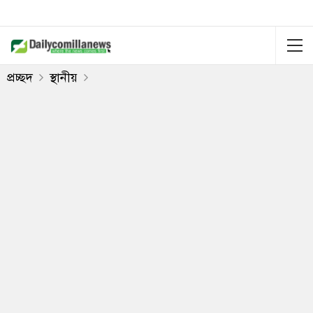
প্রচ্ছদ
স্থানীয়