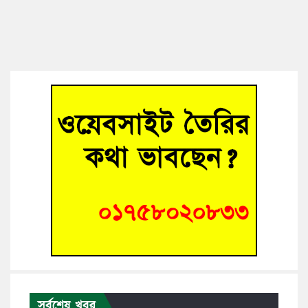
সর্বশেষ খবর