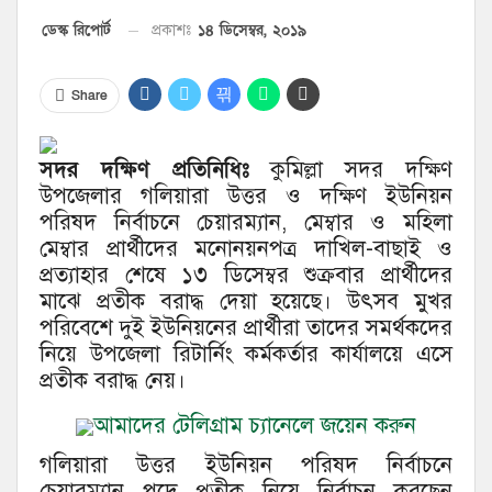
১৪ ডিসেম্বর, ২০১৯
ডেস্ক রিপোর্ট
প্রকাশঃ
Share
সদর দক্ষিণ প্রতিনিধিঃ
কুমিল্লা সদর দক্ষিণ
উপজেলার গলিয়ারা উত্তর ও দক্ষিণ ইউনিয়ন
পরিষদ নির্বাচনে চেয়ারম্যান, মেম্বার ও মহিলা
মেম্বার প্রার্থীদের মনোনয়নপত্র দাখিল-বাছাই ও
প্রত্যাহার শেষে ১৩ ডিসেম্বর শুক্রবার প্রার্থীদের
মাঝে প্রতীক বরাদ্ধ দেয়া হয়েছে। উৎসব মুখর
পরিবেশে দুই ইউনিয়নের প্রার্থীরা তাদের সমর্থকদের
নিয়ে উপজেলা রিটার্নিং কর্মকর্তার কার্যালয়ে এসে
প্রতীক বরাদ্ধ নেয়।
আমাদের টেলিগ্রাম চ্যানেলে জয়েন করুন
গলিয়ারা উত্তর ইউনিয়ন পরিষদ নির্বাচনে
চেয়ারম্যান পদে প্রতীক নিয়ে নির্বাচন করছেন