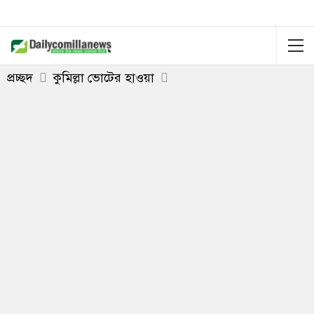
প্রচ্ছদ
কুমিল্লা ভোটের হাওয়া