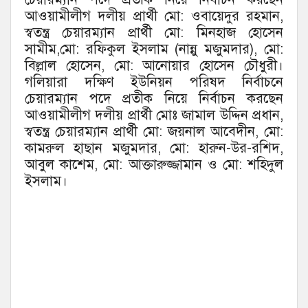
আওয়ামীলীগ দলীয় প্রার্থী মো: ওবায়েদুর রহমান,
স্বতন্ত্র চেয়ারম্যান প্রার্থী মো: মিনহাজ হোসেন
সামীম,মো: রফিকুল ইসলাম (নান্নু মজুমদার), মো:
বিল্লাল হোসেন, মো: আনোয়ার হোসেন চৌধুরী।
গলিয়ারা দক্ষিণ ইউনিয়ন পরিষদ নির্বাচনে
চেয়ারম্যান পদে প্রতীক নিয়ে নির্বাচন করছেন
আওয়ামীলীগ দলীয় প্রার্থী মোঃ জামাল উদ্দিন প্রধান,
স্বতন্ত্র চেয়ারম্যান প্রার্থী মো: জয়নাল আবেদীন, মো:
কামরুল হাছান মজুমদার, মো: হারুন-উর-রশিদ,
আবুল কাশেম, মো: আক্তারুজ্জামান ও মো: শহিদুল
ইসলাম।