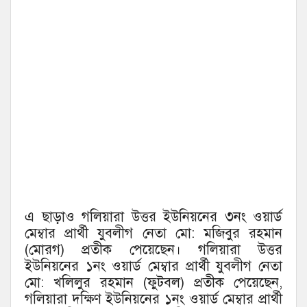
এ ছাড়াও গলিয়ারা উত্তর ইউনিয়নের ৩নং ওয়ার্ড
মেম্বার প্রার্থী যুবলীগ নেতা মো: মজিবুর রহমান
(মোরগ) প্রতীক পেয়েছেন। গলিয়ারা উত্তর
ইউনিয়নের ১নং ওয়ার্ড মেম্বার প্রার্থী যুবলীগ নেতা
মো: খলিলুর রহমান (ফুটবল) প্রতীক পেয়েছেন,
গলিয়ারা দক্ষিণ ইউনিয়নের ১নং ওয়ার্ড মেম্বার প্রার্থী