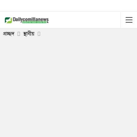
প্রচ্ছদ
স্থানীয়