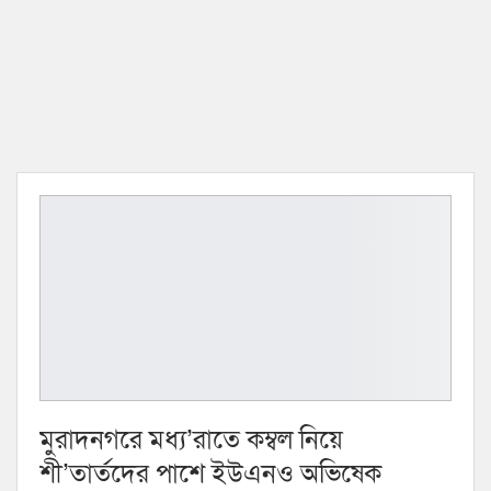
মুরাদনগরে মধ্য’রাতে কম্বল নিয়ে
শী’তার্তদের পাশে ইউএনও অভিষেক