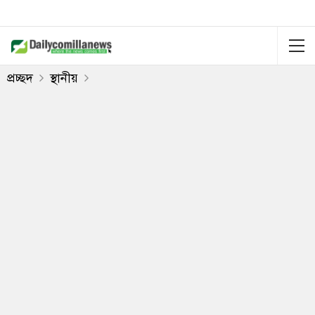
প্রচ্ছদ
স্থানীয়