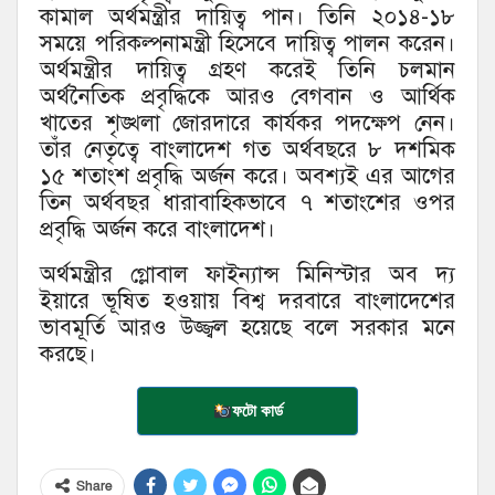
কামাল অর্থমন্ত্রীর দায়িত্ব পান। তিনি ২০১৪-১৮
সময়ে পরিকল্পনামন্ত্রী হিসেবে দায়িত্ব পালন করেন।
অর্থমন্ত্রীর দায়িত্ব গ্রহণ করেই তিনি চলমান
অর্থনৈতিক প্রবৃদ্ধিকে আরও বেগবান ও আর্থিক
খাতের শৃঙ্খলা জোরদারে কার্যকর পদক্ষেপ নেন।
তাঁর নেতৃত্বে বাংলাদেশ গত অর্থবছরে ৮ দশমিক
১৫ শতাংশ প্রবৃদ্ধি অর্জন করে। অবশ্যই এর আগের
তিন অর্থবছর ধারাবাহিকভাবে ৭ শতাংশের ওপর
প্রবৃদ্ধি অর্জন করে বাংলাদেশ।
অর্থমন্ত্রীর গ্লোবাল ফাইন্যান্স মিনিস্টার অব দ্য
ইয়ারে ভূষিত হওয়ায় বিশ্ব দরবারে বাংলাদেশের
ভাবমূর্তি আরও উজ্জ্বল হয়েছে বলে সরকার মনে
করছে।
ফটো কার্ড
Share