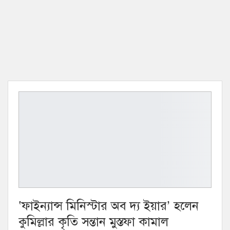
‘ফাইন্যান্স মিনিস্টার অব দ্য ইয়ার’ হলেন
কুমিল্লার কৃতি সন্তান মুস্তফা কামাল