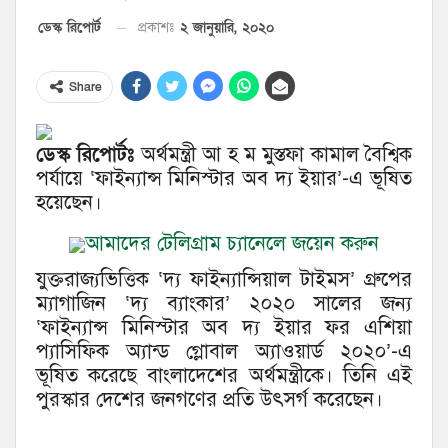
২ জানুয়ারি, ২০২০
ডেস্ক রিপোর্ট
প্রকাশঃ
Share
ডেস্ক রিপোর্টঃ
অর্থমন্ত্রী আ হ ম মুস্তফা কামাল বৈশ্বিক
পর্যায়ে ‘ফাইন্যান্স মিনিস্টার অব দ্য ইয়ার’-এ ভূষিত
হয়েছেন।
আমাদের টেলিগ্রাম চ্যানেলে জয়েন করুন
যুক্তরাজ্যভিত্তিক ‘দ্য ফাইন্যান্সিয়াল টাইমস’ গ্রুপের
ম্যাগাজিন ‘দ্য ব্যাংকার’ ২০২০ সালের জন্য
‘ফাইন্যান্স মিনিস্টার অব দ্য ইয়ার ফর এশিয়া
প্যাসিফিক অ্যান্ড গ্লোবাল অ্যাওয়ার্ড ২০২০’-এ
ভূষিত করেছে বাংলাদেশের অর্থমন্ত্রীকে। তিনি এই
পুরস্কার দেশের জনগণের প্রতি উৎসর্গ করেছেন।