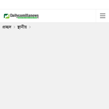
প্রচ্ছদ
স্থানীয়