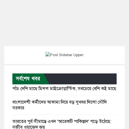
সর্বশেষ খবর
পাঁচ দেশি মাছে মিলল মাইক্রোপ্লাস্টিক, সবচেয়ে বেশি কই মাছে
বাংলাদেশী কর্মীদের আকামা নিয়ে বড় সুখবর দিলো সৌদি
সরকার
ভারতের পূর্ব সীমান্তে এখন ‘আরেকটি পাকিস্তান’ গড়ে উঠেছে:
সজীব ওয়াজেদ জয়