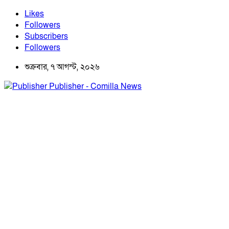
Likes
Followers
Subscribers
Followers
শুক্রবার, ৭ আগস্ট, ২০২৬
Publisher - Comilla News