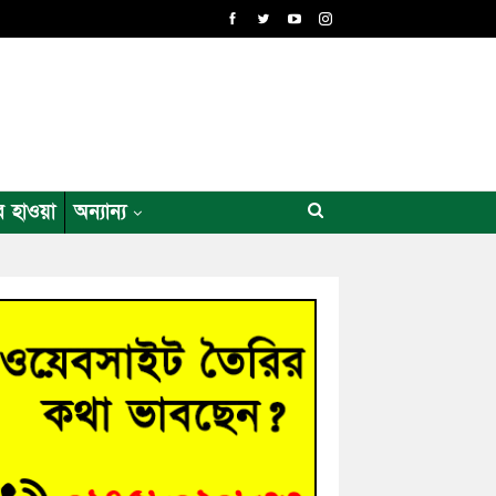
র হাওয়া
অন্যান্য