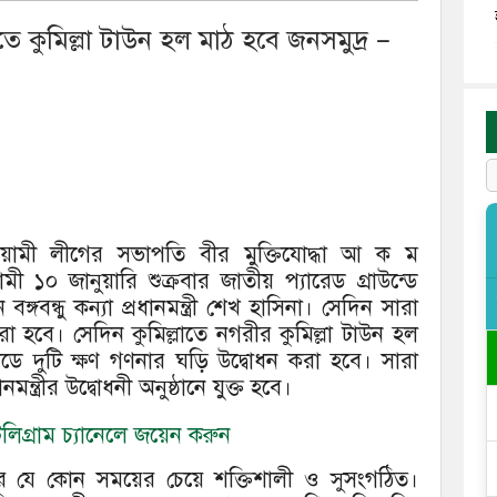
ীতে কুমিল্লা টাউন হল মাঠ হবে জনসমুদ্র –
য়ামী লীগের সভাপতি বীর মুক্তিযোদ্ধা আ ক ম
 ১০ জানুয়ারি শুক্রবার জাতীয় প্যারেড গ্রাউন্ডে
ঙ্গবন্ধু কন্যা প্রধানমন্ত্রী শেখ হাসিনা। সেদিন সারা
া হবে। সেদিন কুমিল্লাতে নগরীর কুমিল্লা টাউন হল
ে দুটি ক্ষণ গণনার ঘড়ি উদ্বোধন করা হবে। সারা
্ত্রীর উদ্বোধনী অনুষ্ঠানে যুক্ত হবে।
িগ্রাম চ্যানেলে জয়েন করুন
 যে কোন সময়ের চেয়ে শক্তিশালী ও সুসংগঠিত।