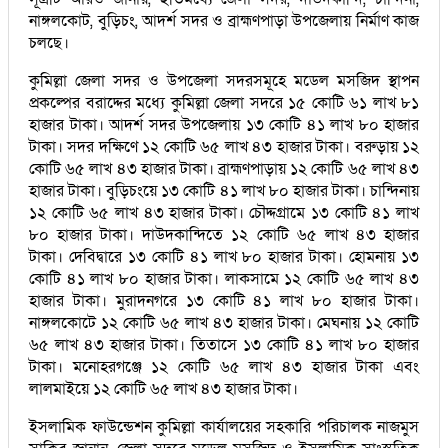
নাঙ্গলকোট, বুড়িচং, আদর্শ সদর ও ব্রাহ্মণপাড়া উপজেলায় নির্মাণ কাজ
চলছে।
কুমিল্লা জেলা সদর ও উপজেলা সদরসমূহে মডেল মসজিদ স্থাপন
প্রকল্পের বরাদ্দের মধ্যে কুমিল্লা জেলা সদরে ১৫ কোটি ৬১ লাখ ৮১
হাজার টাকা। আদর্শ সদর উপজেলায় ১৩ কোটি ৪১ লাখ ৮০ হাজার
টাকা। সদর দক্ষিণে ১২ কোটি ৬৫ লাখ ৪৩ হাজার টাকা। বরুড়ায় ১২
কোটি ৬৫ লাখ ৪৩ হাজার টাকা। ব্রাহ্মণপাড়ায় ১২ কোটি ৬৫ লাখ ৪৩
হাজার টাকা। বুড়িচংয়ে ১৩ কোটি ৪১ লাখ ৮০ হাজার টাকা। চান্দিনায়
১২ কোটি ৬৫ লাখ ৪৩ হাজার টাকা। চৌদ্দগ্রামে ১৩ কোটি ৪১ লাখ
৮০ হাজার টাকা। দাউদকান্দিতে ১২ কোটি ৬৫ লাখ ৪৩ হাজার
টাকা। দেবিদ্বারে ১৩ কোটি ৪১ লাখ ৮০ হাজার টাকা। হোমনায় ১৩
কোটি ৪১ লাখ ৮০ হাজার টাকা। লাকসামে ১২ কোটি ৬৫ লাখ ৪৩
হাজার টাকা। মুরাদনগরে ১৩ কোটি ৪১ লাখ ৮০ হাজার টাকা।
নাঙ্গলকোটে ১২ কোটি ৬৫ লাখ ৪৩ হাজার টাকা। মেঘনায় ১২ কোটি
৬৫ লাখ ৪৩ হাজার টাকা। তিতাসে ১৩ কোটি ৪১ লাখ ৮০ হাজার
টাকা। মনোহরগঞ্জে ১২ কোটি ৬৫ লাখ ৪৩ হাজার টাকা এবং
লালমাইয়ে ১২ কোটি ৬৫ লাখ ৪৩ হাজার টাকা।
ইসলামিক ফাউন্ডেশন কুমিল্লা কার্যালয়ের সহকারি পরিচালক নাজমুস