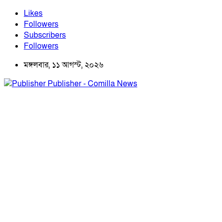
Likes
Followers
Subscribers
Followers
মঙ্গলবার, ১১ আগস্ট, ২০২৬
Publisher - Comilla News