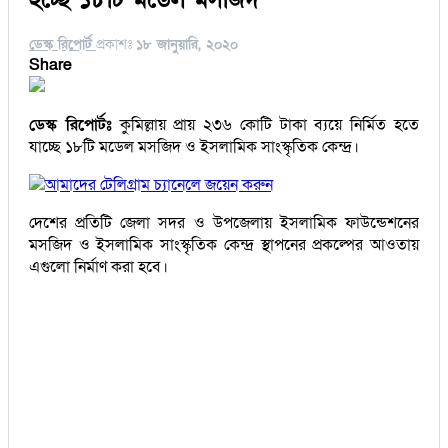
ডেস্ক রিপোর্ট
প্রকাশঃ
১৮ জানুয়ারি, ২০২০
Share
ডেস্ক রিপোর্টঃ
কুমিল্লায় প্রায় ২৩৬ কোটি টাকা ব্যয়ে নির্মিত হতে
যাচ্ছে ১৮টি মডেল মসজিদ ও ইসলামিক সাংস্কৃতিক কেন্দ্র।
আমাদের টেলিগ্রাম চ্যানেলে জয়েন করুন
দেশের প্রতিটি জেলা সদর ও উপজেলায় ইসলামিক ফাউন্ডেশনের
মসজিদ ও ইসলামিক সাংস্কৃতিক কেন্দ্র স্থাপনের প্রকল্পের আওতায়
এগুলো নির্মাণ করা হবে।