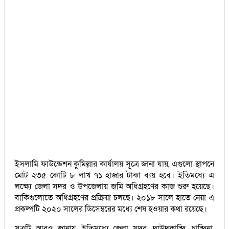
ইসলামি ফাউন্ডেশন কুমিল্লার কার্যালয় সূত্রে জানা যায়, এগুলো স্থাপনে
মোট ২৩৫ কোটি ৮ লাখ ৭১ হাজার টাকা ব্যয় হবে। ইতিমধ্যে এ
লক্ষ্যে জেলা সদর ও উপজেলায় জমি অধিগ্রহণের কাজ শুরু হয়েছে।
বাকিগুলোতে অধিগ্রহণের প্রক্রিয়া চলছে। ২০১৮ সালে হাতে নেয়া এ
প্রকল্পটি ২০২০ সালের ডিসেম্বরের মধ্যে শেষ হওয়ার কথা রয়েছে।
সূত্রটি আরও জানায়, ইতিমধ্যে জেলা সদর, দাউদকান্দি, চান্দিনা,