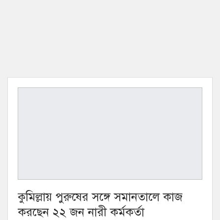
কুমিল্লায় পুরুষের সঙ্গে সমানতালে কাজ
করছেন ২২ জন নারী কর্মকর্তা