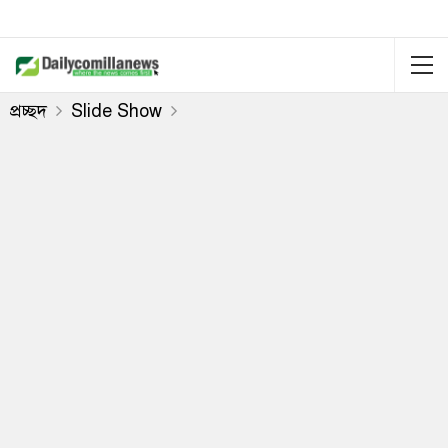
প্রচ্ছদ
Slide Show