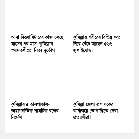
আধা কিলোমিটারের কাজ চলছে
কুমিল্লায় শরীরের বিভিন্ন ক্ষত
মাসের পর মাস: কুমিল্লার
নিয়ে বেঁচে আছেন ৫৬৬
‘আমতলীতে’ নিত্য দুর্ভোগ
জুলাইযোদ্ধা
কুমিল্লার ৫ হাসপাতাল-
কুমিল্লা জেলা প্রশাসকের
ডায়াগনস্টিক সাময়িক বন্ধের
কার্যালয়ে ভোগান্তিতে সেবা
নির্দেশ
প্রত্যাশীরা!