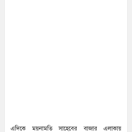
এদিকে ময়নামতি সাহেবের বাজার এলাকায়