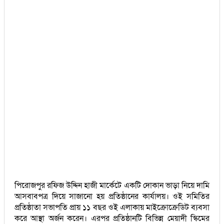
পিরোজপুর রফিজ উদ্দিন হাজী মার্কেটে একটি দোকান ভাড়া নিয়ে দামি
আসবাবপত্র দিয়ে সাজানো হয় প্রতিষ্ঠানের কার্যালয়। ওই সমিতির
প্রতিষ্ঠাতা সভাপতি প্রায় ১১ বছর ওই এলাকায় মাইক্রোক্রেডিট ব্যবসা
করে আস্থা অর্জন করেন। এরপর প্রতিষ্ঠানটি বিভিন্ন মেয়াদী স্কিমের