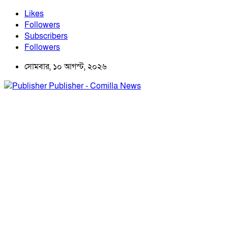
Likes
Followers
Subscribers
Followers
সোমবার, ১০ আগস্ট, ২০২৬
Publisher - Comilla News