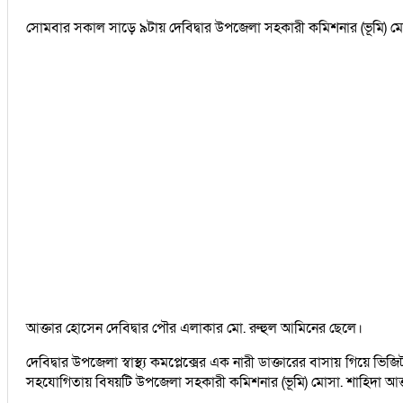
সোমবার সকাল সাড়ে ৯টায় দেবিদ্বার উপজেলা সহকারী কমিশনার (ভূমি) মোস
আক্তার হোসেন দেবিদ্বার পৌর এলাকার মো. রুহুল আমিনের ছেলে।
দেবিদ্বার উপজেলা স্বাস্থ্য কমপ্লেক্সের এক নারী ডাক্তারের বাসায় গিয়
সহযোগিতায় বিষয়টি উপজেলা সহকারী কমিশনার (ভূমি) মোসা. শাহিদা আক্