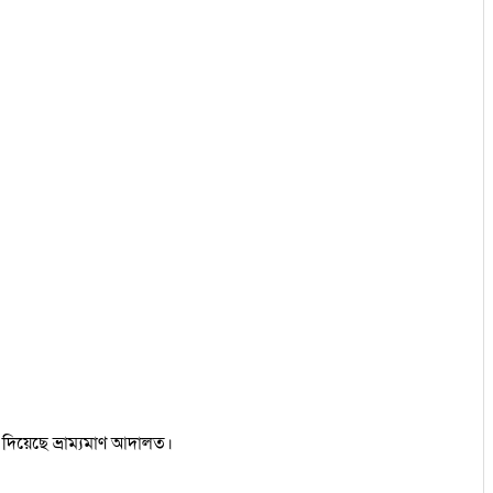
ড দিয়েছে ভ্রাম্যমাণ আদালত।