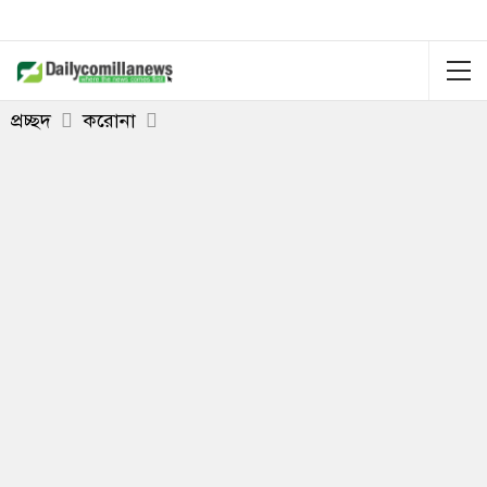
প্রচ্ছদ
করোনা