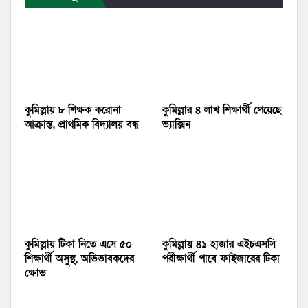
কুমিল্লায় ৮ শিক্ষক করোনা
কুমিল্লার ৪ লাখ শিক্ষার্থী পেয়েছে
আক্রান্ত, প্রাথমিক বিদ্যালয় বন্ধ
ভ্যাক্সিন
কুমিল্লায় টিকা নিতে এসে ৫০
কুমিল্লায় ৪১ হাজার এইচএসসি
শিক্ষার্থী অসুস্থ, অভিভাবকদের
পরীক্ষার্থী পাবে ফাইজারের টিকা
ক্ষোভ