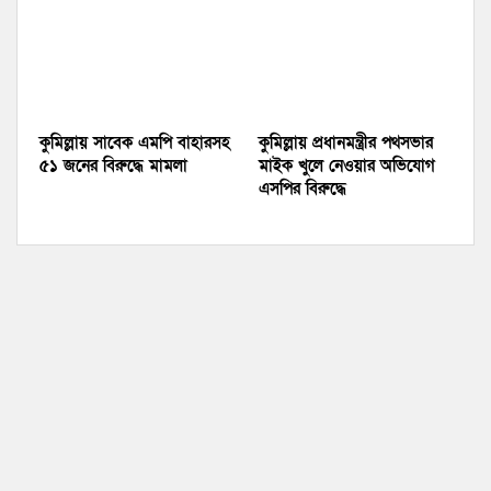
কুমিল্লায় সাবেক এমপি বাহারসহ
কুমিল্লায় প্রধানমন্ত্রীর পথসভার
৫১ জনের বিরুদ্ধে মামলা
মাইক খুলে নেওয়ার অভিযোগ
এসপির বিরুদ্ধে