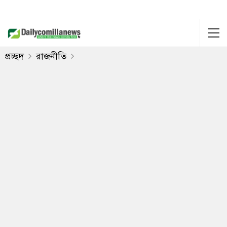
প্রচ্ছদ
রাজনীতি