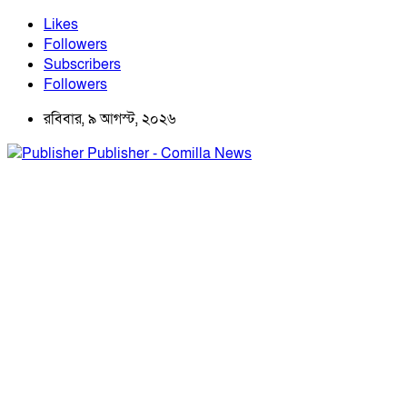
Likes
Followers
Subscribers
Followers
রবিবার, ৯ আগস্ট, ২০২৬
Publisher - Comilla News