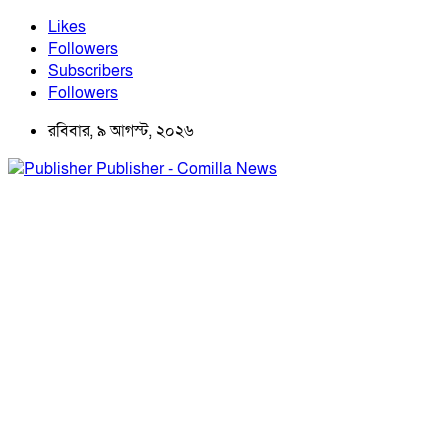
Likes
Followers
Subscribers
Followers
রবিবার, ৯ আগস্ট, ২০২৬
Publisher - Comilla News