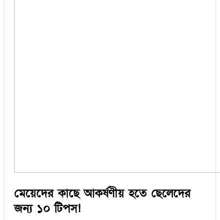
মেয়েদের কাছে আকর্ষণীয় হতে ছেলেদের
জন্য ১০ টিপস!