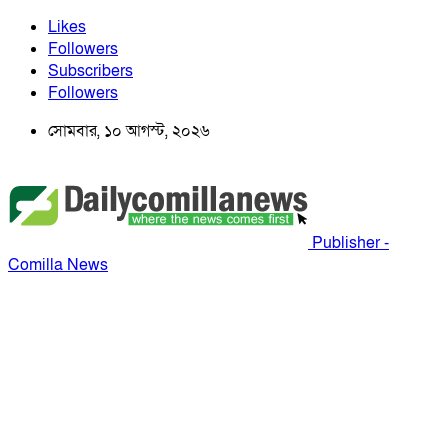
Likes
Followers
Subscribers
Followers
সোমবার, ১০ আগস্ট, ২০২৬
Publisher -
Comilla News