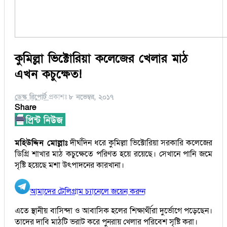
কুমিল্লা ভিক্টোরিয়া কলেজের খেলার মাঠ
এখন কচুক্ষেত!
ডেস্ক রিপোর্ট
প্রকাশঃ
৮ নভেম্বর, ২০১৭
Share
মহিউদ্দিন মোল্লাঃ
দীর্ঘদিন ধরে কুমিল্লা ভিক্টোরিয়া সরকারি কলেজের
ডিগ্রি শাখার মাঠ কচুক্ষেতে পরিণত হয়ে রয়েছে। সেখানে পানি জমে
সৃষ্টি হয়েছে মশা উৎপাদনের কারখানা।
আমাদের টেলিগ্রাম চ্যানেলে জয়েন করুন
এতে স্থানীয় বাসিন্দা ও আবাসিক হলের শিক্ষার্থীরা দুর্ভোগে পড়েছেন।
তাদের দাবি মাঠটি ভরাট করে পুনরায় খেলার পরিবেশ সৃষ্টি করা।