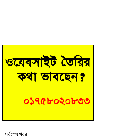
সর্বশেষ খবর