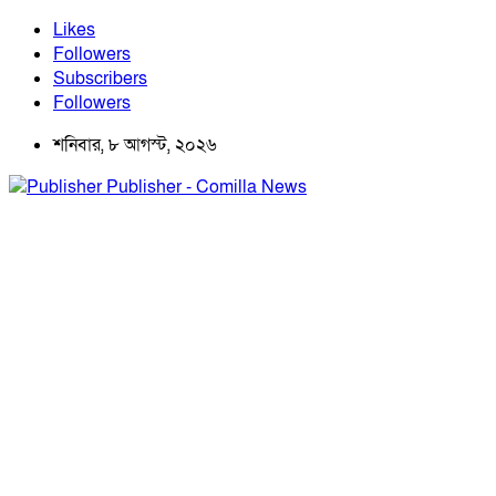
Likes
Followers
Subscribers
Followers
শনিবার, ৮ আগস্ট, ২০২৬
Publisher - Comilla News