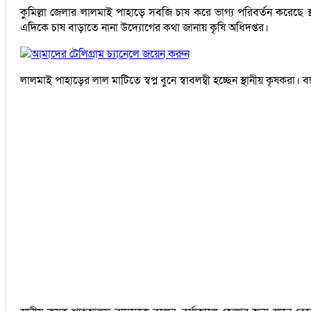
কুমিল্লা জেলার লালমাই পাহাড়ে সবজি চাষ করে ভাগ্য পরিবর্তন করেছে স্থ
এদিকে চাষ বাড়াতে নানা উদ্যোগের কথা জানায় কৃষি অধিদপ্তর।
আমাদের টেলিগ্রাম চ্যানেলে জয়েন করুন
লালমাই পাহাড়ের লাল মাটিতে স্বপ্ন বুনে স্বাবলম্বী হচ্ছেন স্থানীয় কৃষকর