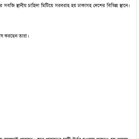
র সবজি স্থানীয় চাহিদা মিটিয়ে সরবরাহ হয় ঢাকাসহ দেশের বিভিন্ন স্থানে।
 চাষ করছেন তারা।