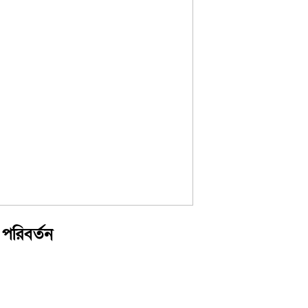
পরিবর্তন