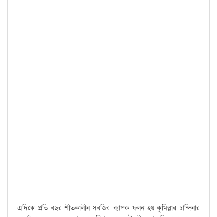
এদিকে প্রতি বছর শীতকালীন সবজির ব্যাপক ফলন হয় কুমিল্লার চান্দিনার