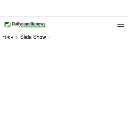
প্রচ্ছদ
Slide Show