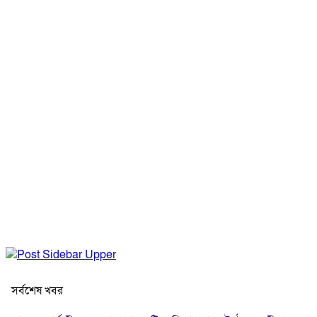
সর্বশেষ খবর