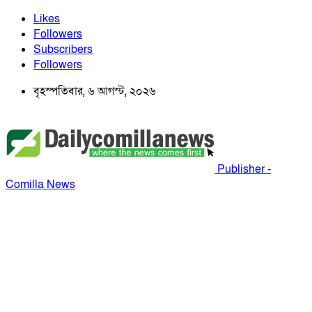
Likes
Followers
Subscribers
Followers
বৃহস্পতিবার, ৬ আগস্ট, ২০২৬
Publisher -
Comilla News