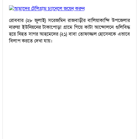
আমাদের টেলিগ্রাম চ্যানেলে জয়েন করুন
রোববার (২৮ জুলাই) সরেজমিন রাজবাড়ীর বালিয়াকান্দি উপজেলার
নারুয়া ইউনিয়নের টাকাপোড়া গ্রামে গিয়ে কাটা আন্দোলনে গুলিবিদ্ধ
হয়ে নিহত সাগর আহমেদের (২১) বাবা তোফাজ্জল হোসেনকে এভাবে
বিলাপ করতে দেখা যায়।