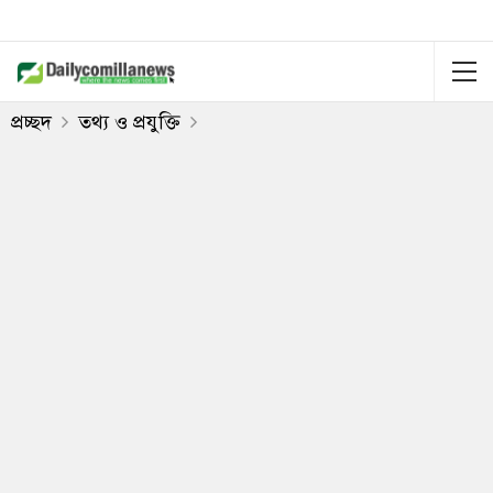
প্রচ্ছদ
তথ্য ও প্রযুক্তি