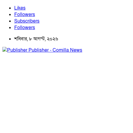
Likes
Followers
Subscribers
Followers
শনিবার, ৮ আগস্ট, ২০২৬
Publisher - Comilla News