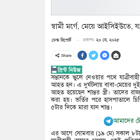
স্বামী মর্গে, মেয়ে আইসিইউতে, যন্ত্রণ
২০ মে, ২০২৫
ডেস্ক রিপোর্ট
প্রকাশঃ
Share
সন্তানকে স্কুলে নেওয়ার পথে যাত্রীবাহ
আহত হন। এ দুর্ঘটনায় বাবা-মেয়ের দুই 
আহত হয়েছেন শান্তর স্ত্রী। তাদের 
করা হয়। ভর্তির পরে হাসপাতালে চি
৫টার দিকে মারা যান শান্ত।
আমাদের টেল
এর আগে সোমবার (১৯ মে) সকাল ৮টা ৪