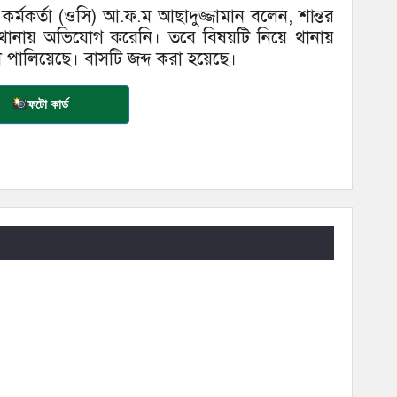
ত কর্মকর্তা (ওসি) আ.ফ.ম আছাদুজ্জামান বলেন, শান্তর
থানায় অভিযোগ করেনি। তবে বিষয়টি নিয়ে থানায়
ালিয়েছে। বাসটি জব্দ করা হয়েছে।
ফটো কার্ড