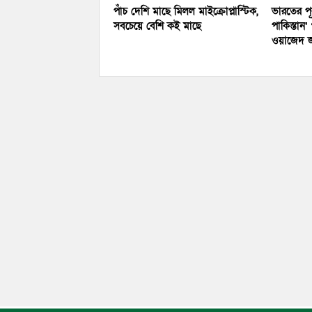
পাঁচ দেশি মাছে মিলল মাইক্রোপ্লাস্টিক,
ভারতের পূ
সবচেয়ে বেশি কই মাছে
পাকিস্তান
ওয়াজেদ 