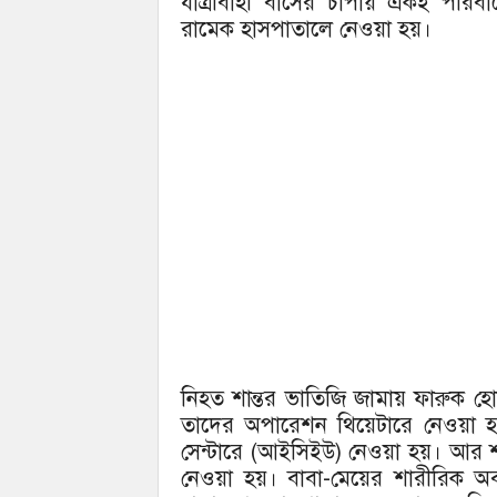
যাত্রীবাহী বাসের চাপায় একই পর
রামেক হাসপাতালে নেওয়া হয়।
নিহত শান্তর ভাতিজি জামায় ফারুক হো
তাদের অপারেশন থিয়েটারে নেওয়া হয
সেন্টারে (আইসিইউ) নেওয়া হয়। আর শান্ত
নেওয়া হয়। বাবা-মেয়ের শারীরিক অব