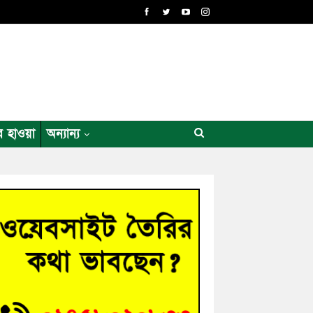
র হাওয়া
অন্যান্য