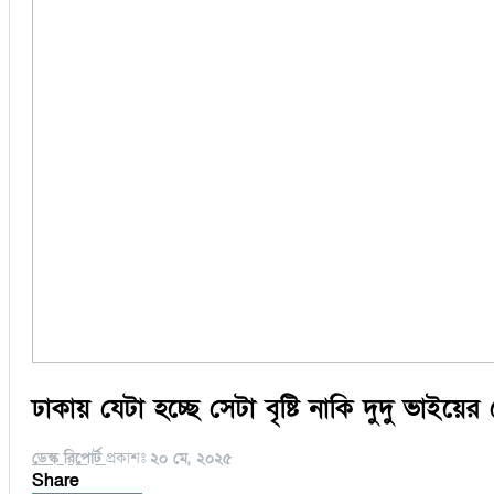
ঢাকায় যেটা হচ্ছে সেটা বৃষ্টি নাকি দুদু ভাইয়ের
ডেস্ক রিপোর্ট
প্রকাশঃ
২০ মে, ২০২৫
Share