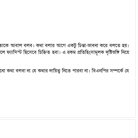
মি তাকে আবাল বলব। কথা বলার আগে একটু চিন্তা-ভাবনা করে বলতে হয়।
্যাসিস্ট হিসেবে চিহ্নিত হবা। এ রকম প্রতিহিংসামূলক দৃষ্টিভঙ্গি নিয়ে
নো কথা বলবা না যে কথার দায়িত্ব নিতে পারবা না। বিএনপির সম্পর্কে যে